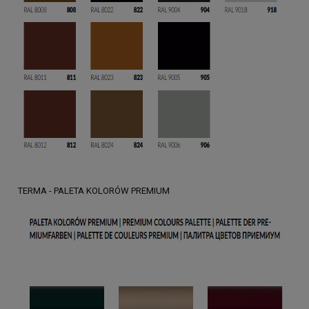
TERMA - PALETA KOLORÓW PREMIUM