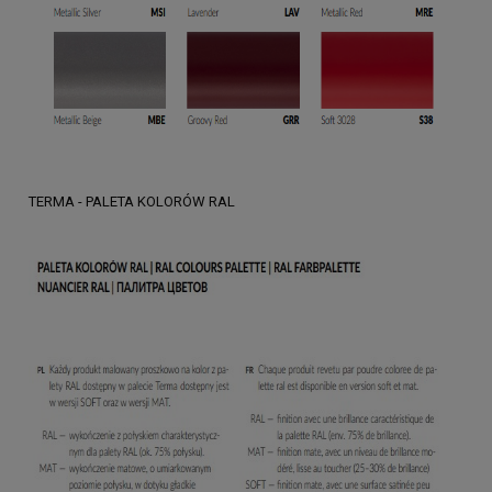
TERMA - PALETA KOLORÓW RAL