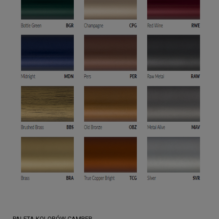
PALETA KOLORÓW CAMBER