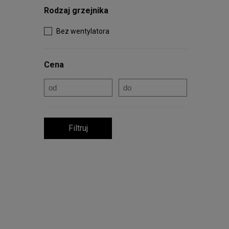
Rodzaj grzejnika
Bez wentylatora
Cena
Filtruj