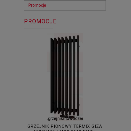
Promocje
PROMOCJE
GRZEJNIK PIONOWY TERMIX GIZA
GRZEJNIK