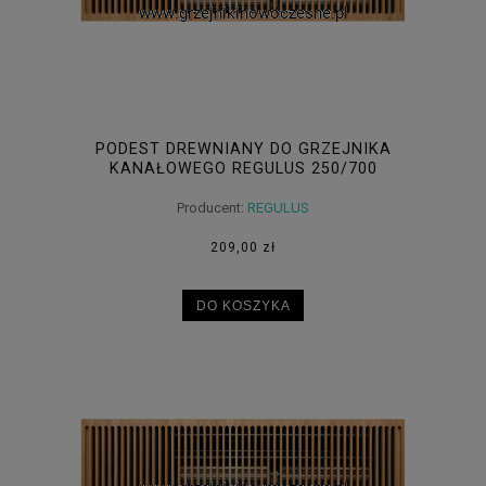
PODEST DREWNIANY DO GRZEJNIKA
KANAŁOWEGO REGULUS 250/700
Producent:
REGULUS
209,00 zł
DO KOSZYKA