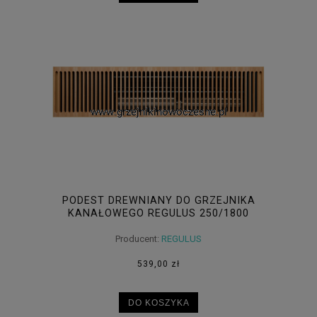
PODEST DREWNIANY DO GRZEJNIKA
KANAŁOWEGO REGULUS 250/1800
Producent:
REGULUS
539,00 zł
DO KOSZYKA