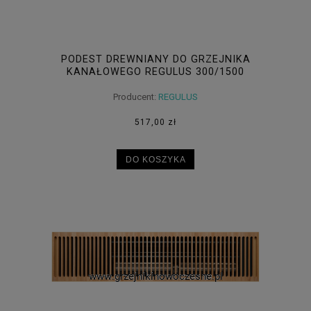
PODEST DREWNIANY DO GRZEJNIKA
KANAŁOWEGO REGULUS 300/1500
Producent:
REGULUS
517,00 zł
DO KOSZYKA