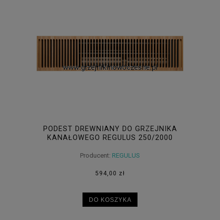
PODEST DREWNIANY DO GRZEJNIKA
KANAŁOWEGO REGULUS 250/2000
Producent:
REGULUS
594,00 zł
DO KOSZYKA