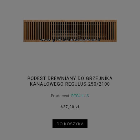
PODEST DREWNIANY DO GRZEJNIKA
KANAŁOWEGO REGULUS 250/2100
Producent:
REGULUS
627,00 zł
DO KOSZYKA