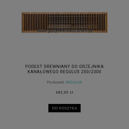
PODEST DREWNIANY DO GRZEJNIKA
KANAŁOWEGO REGULUS 250/2300
Producent:
REGULUS
682,00 zł
DO KOSZYKA