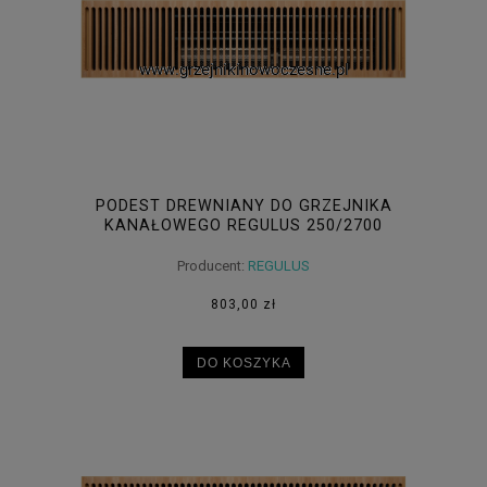
PODEST DREWNIANY DO GRZEJNIKA
KANAŁOWEGO REGULUS 250/2700
Producent:
REGULUS
803,00 zł
DO KOSZYKA