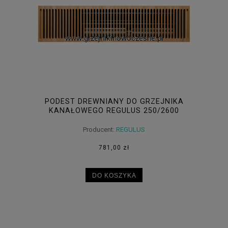
PODEST DREWNIANY DO GRZEJNIKA
KANAŁOWEGO REGULUS 250/2600
Producent:
REGULUS
781,00 zł
DO KOSZYKA