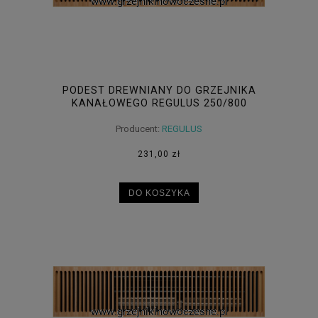
PODEST DREWNIANY DO GRZEJNIKA
KANAŁOWEGO REGULUS 250/800
Producent:
REGULUS
231,00 zł
DO KOSZYKA