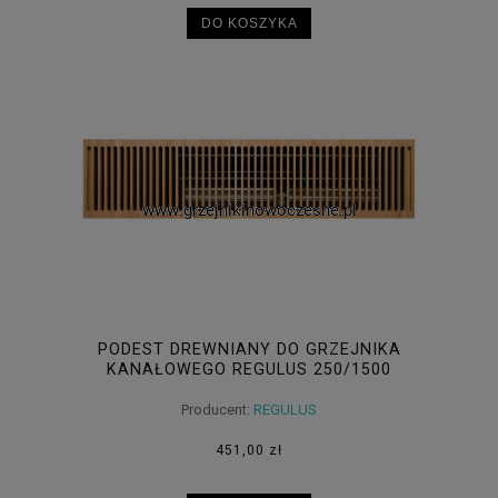
DO KOSZYKA
PODEST DREWNIANY DO GRZEJNIKA
KANAŁOWEGO REGULUS 250/1500
Producent:
REGULUS
451,00 zł