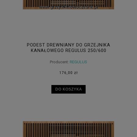
PODEST DREWNIANY DO GRZEJNIKA
KANAŁOWEGO REGULUS 250/600
Producent:
REGULUS
176,00 zł
DO KOSZYKA