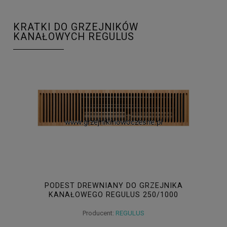
KRATKI DO GRZEJNIKÓW
KANAŁOWYCH REGULUS
PODEST DREWNIANY DO GRZEJNIKA
KANAŁOWEGO REGULUS 250/1000
Producent:
REGULUS