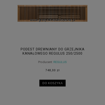
PODEST DREWNIANY DO GRZEJNIKA
KANAŁOWEGO REGULUS 250/2500
Producent:
REGULUS
748,00 zł
DO KOSZYKA