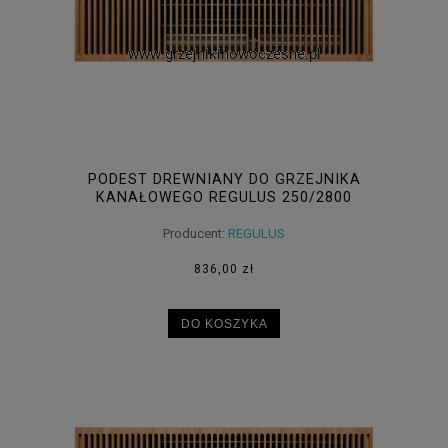
PODEST DREWNIANY DO GRZEJNIKA
KANAŁOWEGO REGULUS 250/2800
Producent:
REGULUS
836,00 zł
DO KOSZYKA