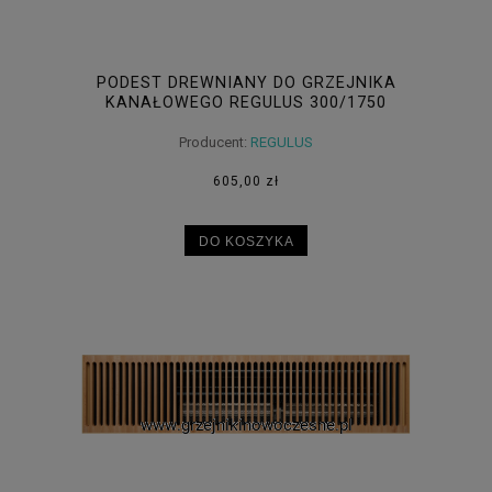
PODEST DREWNIANY DO GRZEJNIKA
KANAŁOWEGO REGULUS 300/1750
Producent:
REGULUS
605,00 zł
DO KOSZYKA