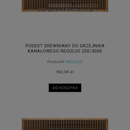
PODEST DREWNIANY DO GRZEJNIKA
KANAŁOWEGO REGULUS 250/3000
Producent:
REGULUS
902,00 zł
DO KOSZYKA