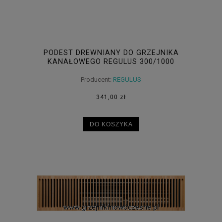
PODEST DREWNIANY DO GRZEJNIKA
KANAŁOWEGO REGULUS 300/1000
Producent:
REGULUS
341,00 zł
DO KOSZYKA