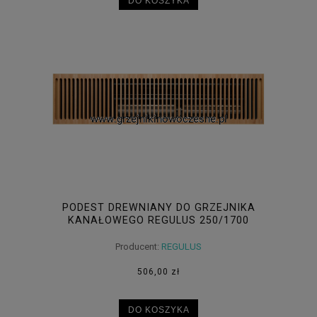
DO KOSZYKA
PODEST DREWNIANY DO GRZEJNIKA
KANAŁOWEGO REGULUS 250/1700
Producent:
REGULUS
506,00 zł
DO KOSZYKA