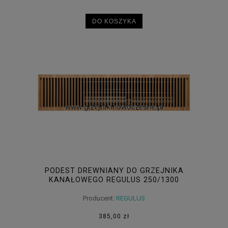
DO KOSZYKA
PODEST DREWNIANY DO GRZEJNIKA
KANAŁOWEGO REGULUS 250/1300
Producent:
REGULUS
385,00 zł