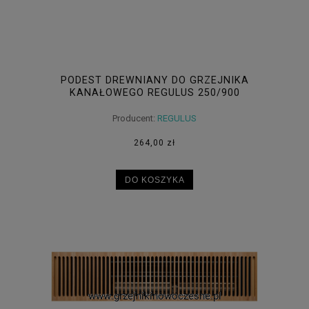
PODEST DREWNIANY DO GRZEJNIKA
KANAŁOWEGO REGULUS 250/900
Producent:
REGULUS
264,00 zł
DO KOSZYKA