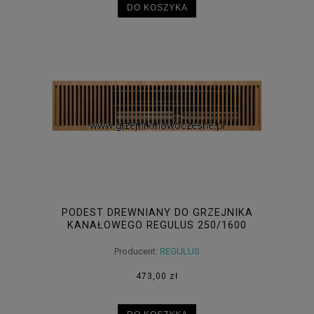
DO KOSZYKA
PODEST DREWNIANY DO GRZEJNIKA
KANAŁOWEGO REGULUS 250/1600
Producent:
REGULUS
473,00 zł