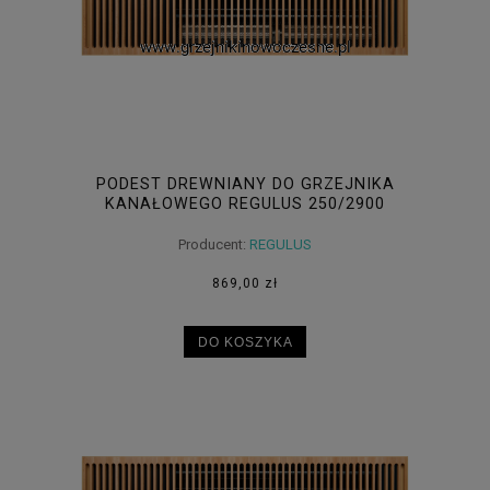
PODEST DREWNIANY DO GRZEJNIKA
KANAŁOWEGO REGULUS 250/2900
Producent:
REGULUS
869,00 zł
DO KOSZYKA