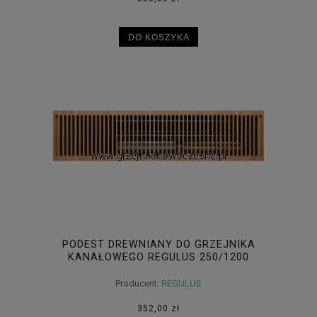
DO KOSZYKA
PODEST DREWNIANY DO GRZEJNIKA
KANAŁOWEGO REGULUS 250/1200
Producent:
REGULUS
352,00 zł