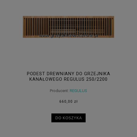
PODEST DREWNIANY DO GRZEJNIKA
KANAŁOWEGO REGULUS 250/2200
Producent:
REGULUS
660,00 zł
DO KOSZYKA