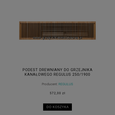
PODEST DREWNIANY DO GRZEJNIKA
KANAŁOWEGO REGULUS 250/1900
Producent:
REGULUS
572,00 zł
DO KOSZYKA