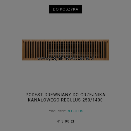
DO KOSZYKA
PODEST DREWNIANY DO GRZEJNIKA
KANAŁOWEGO REGULUS 250/1400
Producent:
REGULUS
418,00 zł