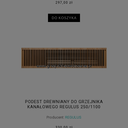
297,00 zł
DO KOSZYKA
PODEST DREWNIANY DO GRZEJNIKA
KANAŁOWEGO REGULUS 250/1100
Producent:
REGULUS
330,00 zł