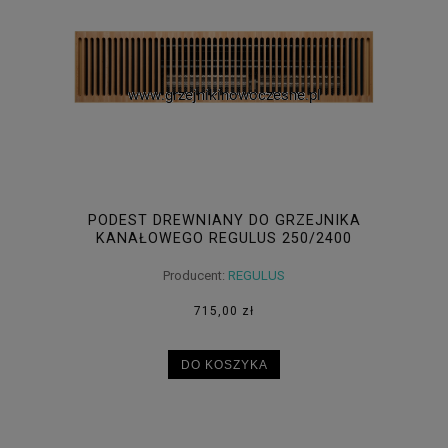
PODEST DREWNIANY DO GRZEJNIKA
KANAŁOWEGO REGULUS 250/2400
Producent:
REGULUS
715,00 zł
DO KOSZYKA