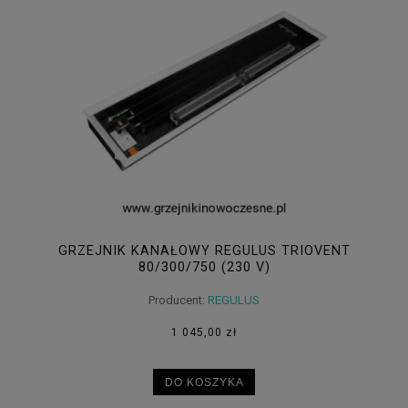
GRZEJNIK KANAŁOWY REGULUS TRIOVENT
80/300/750 (230 V)
Producent:
REGULUS
1 045,00 zł
DO KOSZYKA