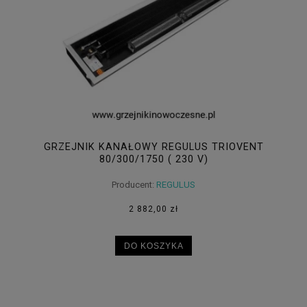
GRZEJNIK KANAŁOWY REGULUS TRIOVENT
80/300/1750 ( 230 V)
Producent:
REGULUS
2 882,00 zł
DO KOSZYKA