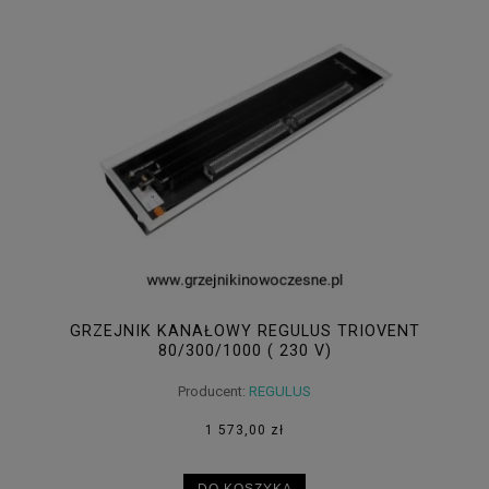
GRZEJNIK KANAŁOWY REGULUS TRIOVENT
80/300/1000 ( 230 V)
Producent:
REGULUS
1 573,00 zł
DO KOSZYKA