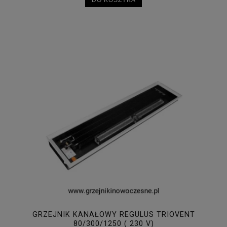
GRZEJNIK KANAŁOWY REGULUS TRIOVENT
80/300/1250 ( 230 V)