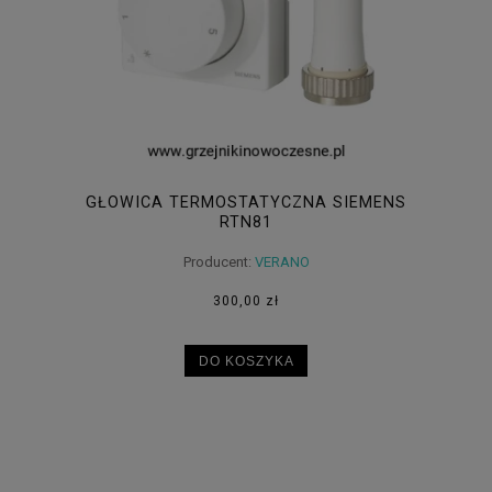
GŁOWICA TERMOSTATYCZNA SIEMENS
RTN81
Producent:
VERANO
300,00 zł
DO KOSZYKA