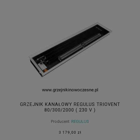
GRZEJNIK KANAŁOWY REGULUS TRIOVENT
80/300/2000 ( 230 V )
Producent:
REGULUS
3 179,00 zł