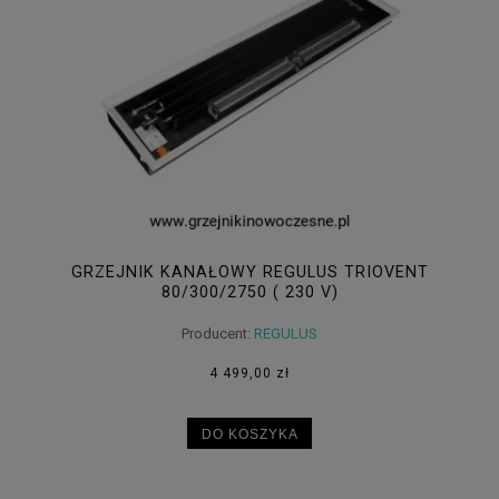
GRZEJNIK KANAŁOWY REGULUS TRIOVENT
80/300/2750 ( 230 V)
Producent:
REGULUS
4 499,00 zł
DO KOSZYKA