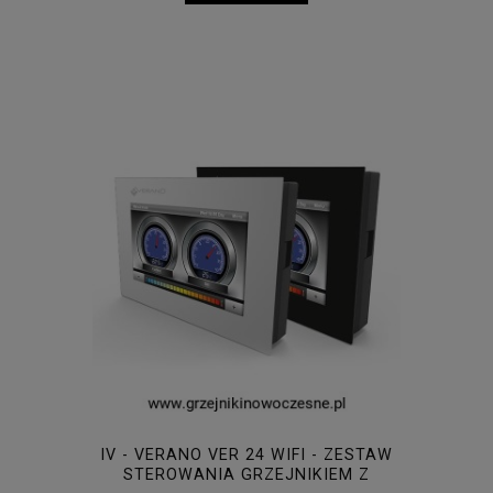
IV - VERANO VER 24 WIFI - ZESTAW
STEROWANIA GRZEJNIKIEM Z