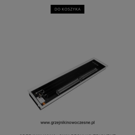
DO KOSZYKA