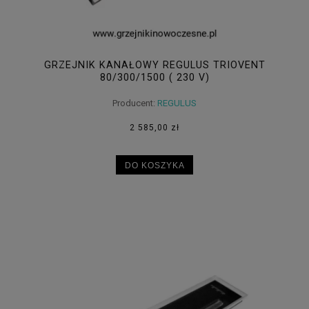
GRZEJNIK KANAŁOWY REGULUS TRIOVENT
80/300/1500 ( 230 V)
Producent:
REGULUS
2 585,00 zł
DO KOSZYKA