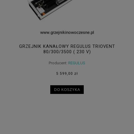
GRZEJNIK KANAŁOWY REGULUS TRIOVENT
80/300/3500 ( 230 V)
Producent:
REGULUS
5 599,00 zł
DO KOSZYKA