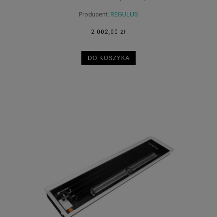
Producent:
REGULUS
2 002,00 zł
DO KOSZYKA