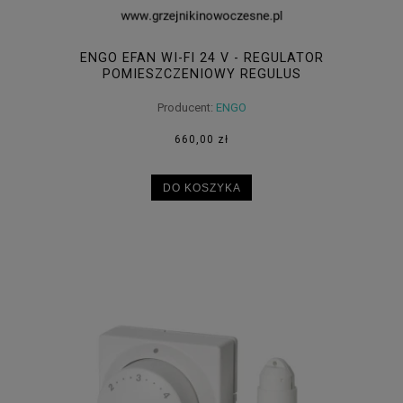
ENGO EFAN WI-FI 24 V - REGULATOR
POMIESZCZENIOWY REGULUS
Producent:
ENGO
660,00 zł
DO KOSZYKA