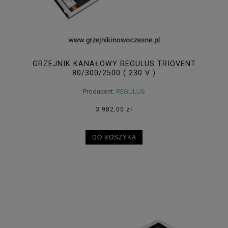
GRZEJNIK KANAŁOWY REGULUS TRIOVENT
80/300/2500 ( 230 V )
Producent:
REGULUS
3 982,00 zł
DO KOSZYKA