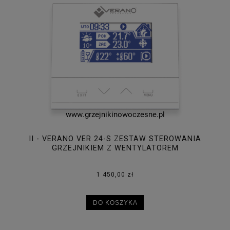
II - VERANO VER 24-S ZESTAW STEROWANIA
GRZEJNIKIEM Z WENTYLATOREM
1 450,00 zł
DO KOSZYKA