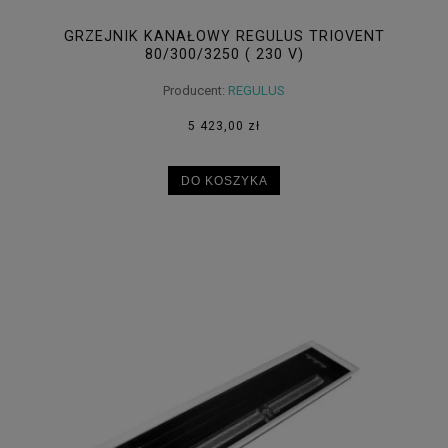
GRZEJNIK KANAŁOWY REGULUS TRIOVENT
80/300/3250 ( 230 V)
Producent:
REGULUS
5 423,00 zł
DO KOSZYKA