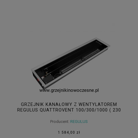
GRZEJNIK KANAŁOWY Z WENTYLATOREM
REGULUS QUATTROVENT 100/300/1000 ( 230
V )
Producent:
REGULUS
1 584,00 zł