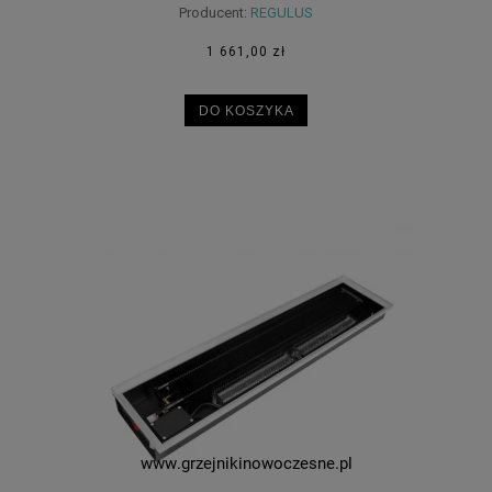
Producent:
REGULUS
1 661,00 zł
DO KOSZYKA