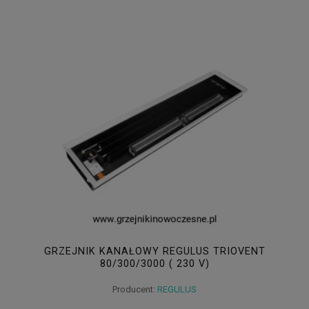
GRZEJNIK KANAŁOWY REGULUS TRIOVENT
80/300/3000 ( 230 V)
Producent:
REGULUS