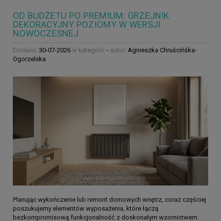
OD BUDŻETU PO PREMIUM: GRZEJNIK
DEKORACYJNY POZIOMY W WERSJI
NOWOCZESNEJ
Dodano:
30-07-2026
w kategorii:
-
autor:
Agnieszka Chruścińśka-
Ogorzelska
Planując wykończenie lub remont domowych wnętrz, coraz częściej
poszukujemy elementów wyposażenia, które łączą
bezkompromisową funkcjonalność z doskonałym wzornictwem.