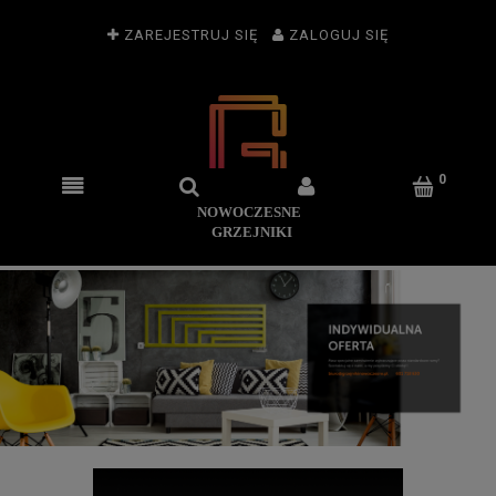
ZAREJESTRUJ SIĘ
ZALOGUJ SIĘ